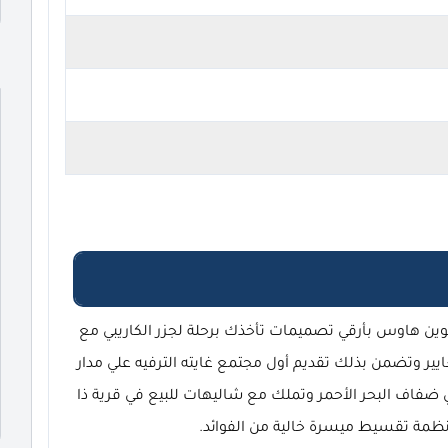
وين هاوس بأرقي تصميمات تأخذك برحلة لجزر الكاريبي مع
ير وتضمن بذلك تقديم أول مجتمع غايته الترفيه علي مدار
ي ضفاف البحر الأحمر وتملك مع شاليهات للبيع في قرية ذا
ظمة تقسيط ميسرة خالية من الفوائد.