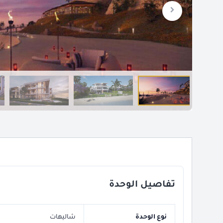
تفاصيل الوحدة
نوع الوحدة
شاليهات