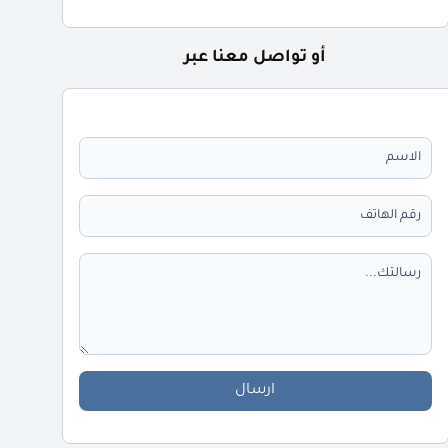
أو تواصل معنا عبر
ارسال