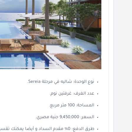
نوع الوحدة: شاليه في مرحلة Sereia.
عدد الغرف: غرفتين نوم.
المساحة: 100 متر مربع.
السعر: 9,450,000 جنية مصري.