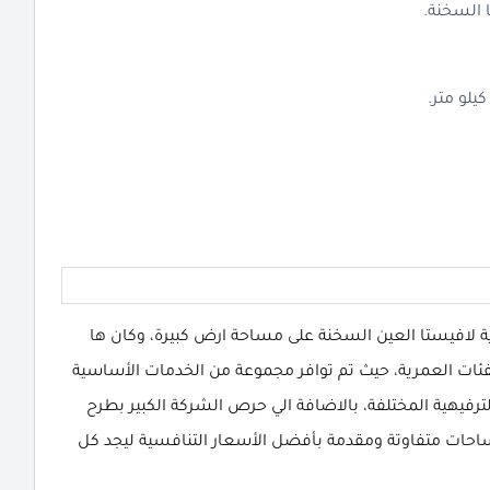
ية لافيستا العين السخنة على مساحة ارض كبيرة، وكان ها
فئات العمرية، حيث تم توافر مجموعة من الخدمات الأساسية
لترفيهية المختلفة، بالاضافة الي حرص الشركة الكبير بطرح
مساحات متفاوتة ومقدمة بأفضل الأسعار التنافسية ليجد كل