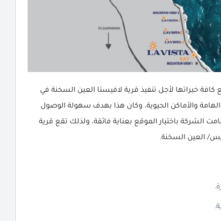
كافة خبراتها لأجل تنفيذ قرية لافيستا العين السخنة في
 الهامة والأماكن الحيوية، وكان هذا بهدف سهولة الوصول
 الشركة باختيار الموقع بعناية فائقة، ولذلك تقع قرية
.