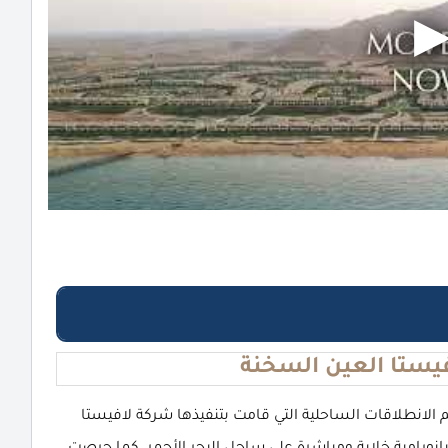
يستا العين السخنة
 الانطلاقات الساحلية التي قامت بتنفيذها شركة لافيستا