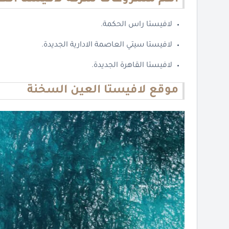
لافيستا راس الحكمة.
لافيستا سيتي العاصمة الادارية الجديدة.
لافيستا القاهرة الجديدة.
موقع لافيستا العين السخنة