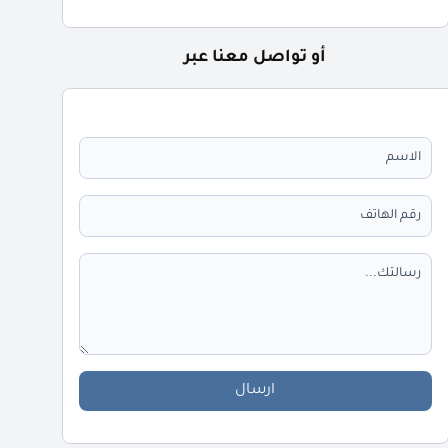
أو تواصل معنا عبر
ارسال