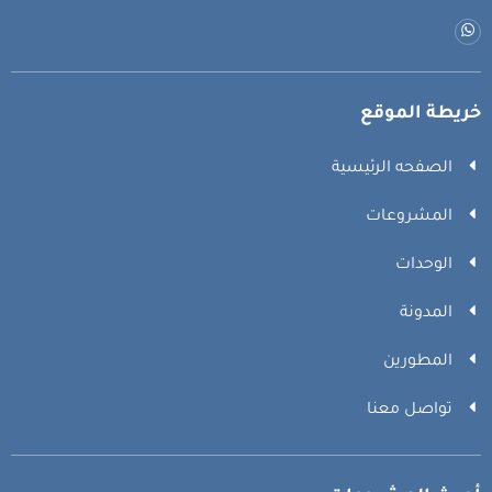
خريطة الموقع
الصفحه الرئيسية
المشروعات
الوحدات
المدونة
المطورين
تواصل معنا