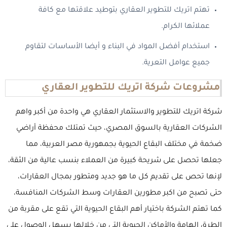
تهتم اتريك للتطوير العقاري بتوطيد علاقتها مع كافة
عملائها الكرام.
استخدام أفضل المواد في البناء و أيضا الأساسات لتقاوم
جميع عوامل التعرية.
مشروعات شركة اتريك للتطوير العقاري
شركة اتريك للتطوير والاستثمار العقاري هي واحدة من أكبر واهم
الشركات العقارية بالسوق المصري، حيث تمتلك محفظة أراضي
ضخمة في مختلف البقاع الحيوية بجمهورية مصر العربية، مما
جعلها تحصل على شريحة كبيرة من العملاء بنسب عالية من الثقة،
لإنها تحص على تقديم كل ما هو جديد ومتطور بمجال العقارات،
حتى تصبح من اكبر مطورين العقارات وسط الشركات المنافسة،
كما تهتم الشركة باختيار أهم البقاع الحيوية التي تقع على مقربة من
الطرق الهامة والأماكن الحيوية التي من خلالها يسهل الوصول على