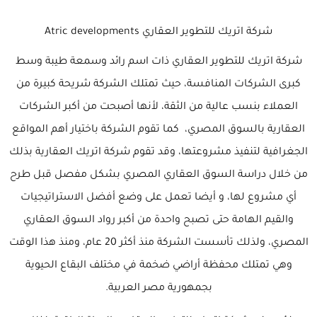
شركة اتريك للتطوير العقاري Atric developments
شركة اتريك للتطوير العقاري ذات اسم رائد وسمعة طيبة وسط
كبرى الشركات المنافسة، حيث تمتلك الشركة شريحة كبيرة من
العملاء بنسب عالية من الثقة، لأنها أصبحت من أكبر الشركات
العقارية بالسوق المصري، كما تقوم الشركة باختيار أهم المواقع
الجغرافية لتنفيذ مشروعتها، وقد تقوم شركة اتريك العقارية بذلك
من خلال دراسة السوق العقاري المصري بشكل مفصل قبل طرح
أي مشروع لها، و أيضا تعمل على وضع أفضل الاستراتيجيات
والقيم الهامة حتى تصبح واحدة من أكبر رواد السوق العقاري
المصري، ولذلك تأسست الشركة منذ أكثر 20 عام، ومنذ هذا الوقت
وهي تمتلك محفظة أراضي ضخمة في مختلف البقاع الحيوية
بجمهورية مصر العربية.