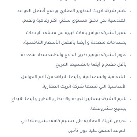
تهتم شركة اتريك للتطوير العقاري بوضع أفضل القواعد
الهندسية لكي تخلق مستوى سكني اكثر رفاهية وتقدم.
تتميز الشركة بتوافر باقات كبيرة من مختلف الوحدات
بمساحات متعددة و أيضا بأفضل الأسعار التنافسية.
تقوم الشركة بتوفير طرق للدفع وأنظمة سداد متعددة
بأقل مقدم و أيضا بالتقسيط المريح.
الشفافية والمصداقية و أيضا النزاهة من أهم العوامل
الأساسية التي تتبعها شركة اتريك العقارية.
تلتزم الشركة بمعايير الجودة والابتكار والتطور و أيضا الابداع
بجميع مشروعتها.
تحرص اتريك العقارية على تسليم كافة مشروعتها في
الموعد المتفق عليه دون تأخير.