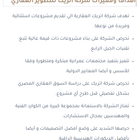
أهداف ومميزات شركة اتريك للتطوير العقاري
تهدف شركة اتريك العقارية الي تقديم مشروعات استثنائية
وفريدة من نوعها.
تحرص الشركة على بناء مشروعات ذات قيمة عالية تتبع
تقنيات الجيل الرابع.
تتميز بتنفيذ مجتمعات عمرانية مبتكرة ومتطورة وفقا
للأسس و أيضا المعايير الدولية.
تحرص شركة اتريك على دراسة السوق العقاري المصري
بشكل تفصيلي قبل طرح أي مشروع.
تمتاز الشركة بالاستعانة بمجموعة كبيرة من الكوارد الفنية
والمهندسين بمجال الاستشارات.
حرصها الشديد على وضع أفضل التصميمات و أيضا
بأفضل الديكورات الهندسية الراقية.