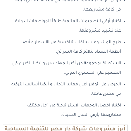
حرص دار مصر للتنمية السياحية علي المحافظة علي البيئة
في كافة مشاريعها.
اختيار أرقي التصميمات العالمية طبقاً للمواصفات الدولية
عند تشييد مشروعتها.
طرح المشروعات بباقات تنافسية من الأسعار و أيضا
أنظمة السداد لتلائم كافة الشرائح.
الاستعانة بمجموعة من أكبر المهندسين و أيضا الخبراء في
التصميم علي المستوي الدولي.
الحرص علي توفير أعلي معايير الأمان و أيضا أساليب الترفيه
في مشروعاتها.
اختيار أفضل الوجهات الاستراتيجية من أجل مختلف
مشاريعها بأرقي المدن الجديدة.
أبرز مشروعات شركة دار مصر للتنمية السياحية