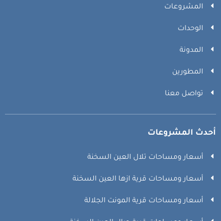
المشروعات
الوحدات
المدونة
المطورين
تواصل معنا
أحدث المشروعات
أسعار ومساحات تلال العين السخنة
أسعار ومساحات قرية ازها العين السخنة
أسعار ومساحات قرية المونت الجلالة