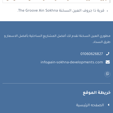
قرية ذا جروف العين السخنة The Groove Ain Sokhna.
مطوري العين السخنة نقدم لك أفضل المشاريع الساحلية بأفضل الاسعار و
طرق السداد.
01060626827
info@ain-sokhna-developments.com
خريطة الموقع
الصفحه الرئيسية