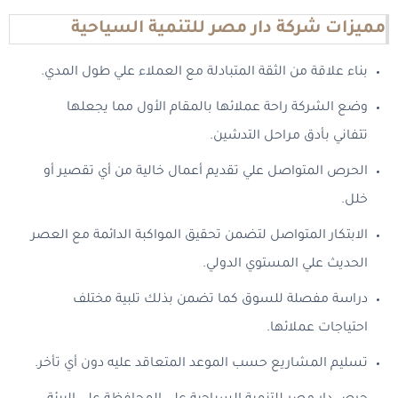
مميزات شركة دار مصر للتنمية السياحية
بناء علاقة من الثقة المتبادلة مع العملاء علي طول المدي.
وضع الشركة راحة عملائها بالمقام الأول مما يجعلها
تتفاني بأدق مراحل التدشين.
الحرص المتواصل علي تقديم أعمال خالية من أي تقصير أو
خلل.
الابتكار المتواصل لتضمن تحقيق المواكبة الدائمة مع العصر
الحديث علي المستوي الدولي.
دراسة مفصلة للسوق كما تضمن بذلك تلبية مختلف
احتياجات عملائها.
تسليم المشاريع حسب الموعد المتعاقد عليه دون أي تأخر.