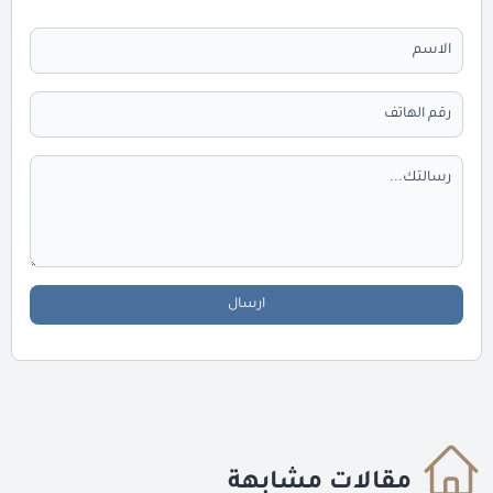
ارسال
مقالات مشابهة