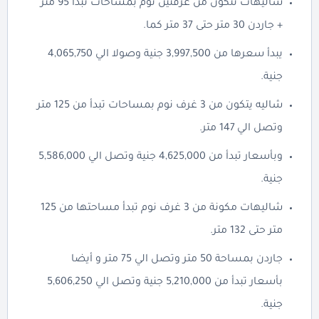
شاليهات تتكون من غرفتين نوم بمساحات تبدا 95 متر
+ جاردن 30 متر حتى 37 متر كما.
يبدأ سعرها من 3,997,500 جنية وصولا الي 4,065,750
جنية.
شاليه يتكون من 3 غرف نوم بمساحات تبدأ من 125 متر
وتصل الي 147 متر.
وبأسعار تبدأ من 4,625,000 جنية وتصل الي 5,586,000
جنية.
شاليهات مكونة من 3 غرف نوم تبدأ مساحتها من 125
متر حتى 132 متر.
جاردن بمساحة 50 متر وتصل الي 75 متر و أيضا
بأسعار تبدأ من 5,210,000 جنية وتصل الي 5,606,250
جنية.