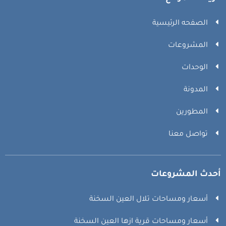
الصفحه الرئيسية
المشروعات
الوحدات
المدونة
المطورين
تواصل معنا
أحدث المشروعات
أسعار ومساحات تلال العين السخنة
أسعار ومساحات قرية ازها العين السخنة