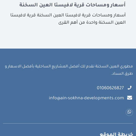
أسعار ومساحات قرية لافيستا العين السخنة
أسعار ومساحات قرية لافيستا العين السخنة قرية لافيستا
العين السخنة واحدة من أهم القرى
مطوري العين السخنة نقدم لك أفضل المشاريع الساحلية بأفضل الاسعار و
طرق السداد.
01060626827
info@ain-sokhna-developments.com
خريطة الموقع