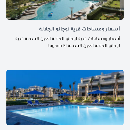
أسعار ومساحات قرية لوجانو الجلالة
أسعار ومساحات قرية لوجانو الجلالة العين السخنة قرية
لوجانو الجلالة العين السخنة Lugano El