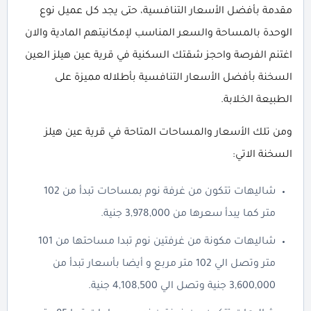
مقدمة بأفضل الأسعار التنافسية، حتى يجد كل عميل نوع
الوحدة بالمساحة والسعر المناسب لإمكانيتهم المادية والان
اغتنم الفرصة واحجز شقتك السكنية في قرية عين هيلز العين
السخنة بأفضل الأسعار التنافسية بأطلاله مميزة على
الطبيعة الخلابة.
ومن تلك الأسعار والمساحات المتاحة في قرية عين هيلز
السخنة الاتي:
شاليهات تتكون من غرفة نوم بمساحات تبدأ من 102
متر كما يبدأ سعرها من 3,978,000 جنية.
شاليهات مكونة من غرفتين نوم تبدا مساحتها من 101
متر وتصل الي 102 متر مربع و أيضا بأسعار تبدأ من
3,600,000 جنية وتصل الي 4,108,500 جنية.