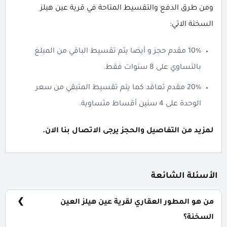
ومن طرق الدفع والتقسيط المتاحة في قرية عين هيلز
السخنة الاتي:
10% مقدم حجز و أيضا يتم تقسيط الباقي من المبلغ
بالتساوي على 8 سنوات فقط.
20% مقدم تعاقد كما يتم تقسيط المتبقي من سعر
الوحدة على 4 سنين أقساط متساوية.
لمزيد من التفاصيل والحجز يرجى الاتصال بنا الان.
الأسئلة الشائعة
من هو المطور العقاري لقرية عين هيلز العين
السخنة؟