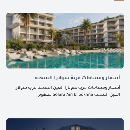
أسعار ومساحات قرية سولارا السخنة
أسعار ومساحات قرية سولارا العين السخنة قرية سولارا
العين السخنة Solara Ain El Sokhna مفهوم