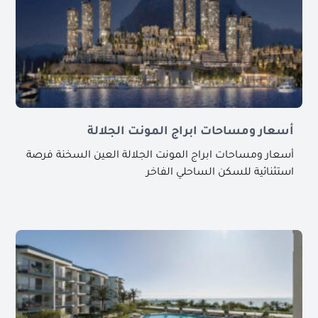
أسعار ومساحات ابراج المونت الجلالة
أسعار ومساحات ابراج المونت الجلالة العين السخنة فرصة
استثنائية للسكن الساحلي الفاخر