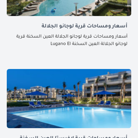
أسعار ومساحات قرية لوجانو الجلالة
أسعار ومساحات قرية لوجانو الجلالة العين السخنة قرية
لوجانو الجلالة العين السخنة Lugano El