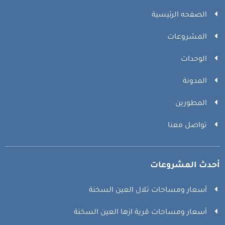
الصفحه الرئيسية
المشروعات
الوحدات
المدونة
المطورين
تواصل معنا
أحدث المشروعات
أسعار ومساحات تلال العين السخنة
أسعار ومساحات قرية ازها العين السخنة