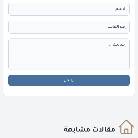
ارسال
مقالات مشابهة