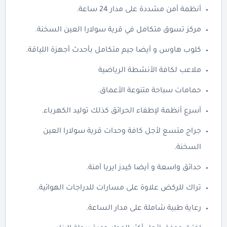
أنظمة أمن مشددة على مدار 24 ساعة.
مركز تسوق متكامل في قرية سولارا العين السخنة.
كلوب هاوس و أيضا جيم متكامل بأحدث أجهزة اللياقة.
ملاعب لكافة الأنشطة الرياضية
حمامات سباحة متنوعة الأعماق.
أسرع أنظمة لإطفاء الحرائق كذلك توليد الكهرباء.
جراج متسع لأجل كافة وحدات قرية سولارا العين
السخنة.
حدائق واسعة و أيضا كيدز ايريا آمنة.
تراك للركض علاوة على مسارات للدراجات الهوائية.
رعاية طبية شاملة على مدار الساعة.