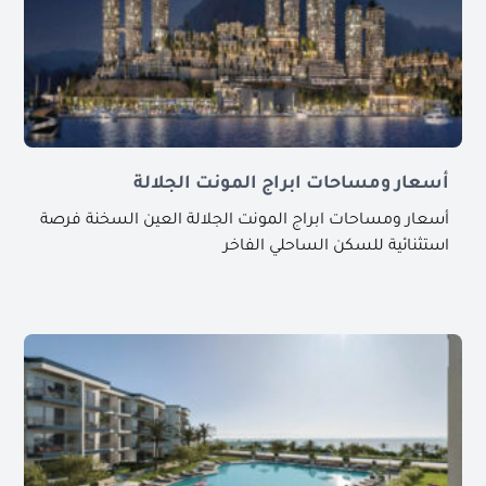
أسعار ومساحات ابراج المونت الجلالة
أسعار ومساحات ابراج المونت الجلالة العين السخنة فرصة
استثنائية للسكن الساحلي الفاخر