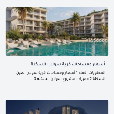
أسعار ومساحات قرية سولارا السخنة
المحتويات إخفاء 1 أسعار ومساحات قرية سولارا العين
السخنة 2 مميزات مشروع سولارا السخنه 3