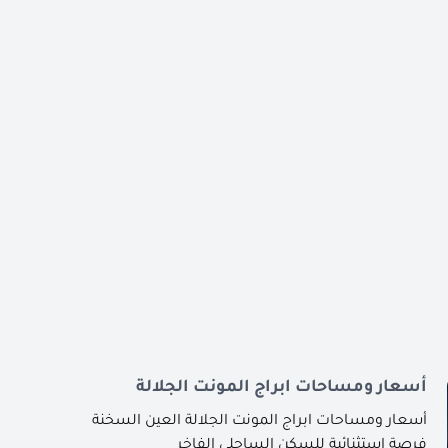
أسعار ومساحات ابراج المونت الجلالة
أسعار ومساحات ابراج المونت الجلالة العين السخنة
فرصة استثنائية للسكن الساحلي الفاخر