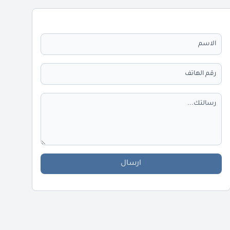
ارسال