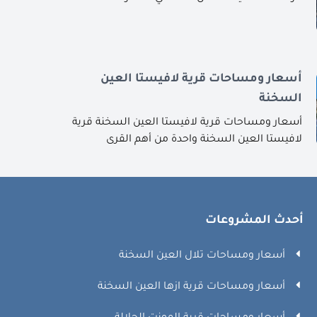
أسعار ومساحات قرية لافيستا العين
السخنة
أسعار ومساحات قرية لافيستا العين السخنة قرية
لافيستا العين السخنة واحدة من أهم القرى
أحدث المشروعات
أسعار ومساحات تلال العين السخنة
أسعار ومساحات قرية ازها العين السخنة