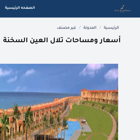
الصفحه الرئيسية
/
/
الرئيسية
المدونة
غير مصنف
أسعار ومساحات تلال العين السخنة