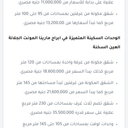
علاوة على بداية للأسعار من 11,000,000 جنيه مصري.
شقق مكونة من غرفتين بمساحات من 95 حتى 100 متر
مربع كما تبدأ أسعارها من 13,200,00 جنيه مصري.
الوحدات السكينة المتميزة في ابراج مارينا المونت الجلالة
العين السخنة
شقق مكونة من غرفة واحدة بمساحات من 120 متر
مربع كذلك يبدأ السعر من 18,600,000 جنية مصري.
الشقق المكونة من غرفتين تبدأ مساحتها من 145 متر
مربع كما يبدأ السعر من 21,600,000 جنيه مصري.
شقق تضم ثلاث غرف بمساحات من 230 متر مربع
علاوة على سعر قدره 35,500,000 جنيه مصري.
وحدات لوفت بمساحات من 105 حتى 145 متر مربع