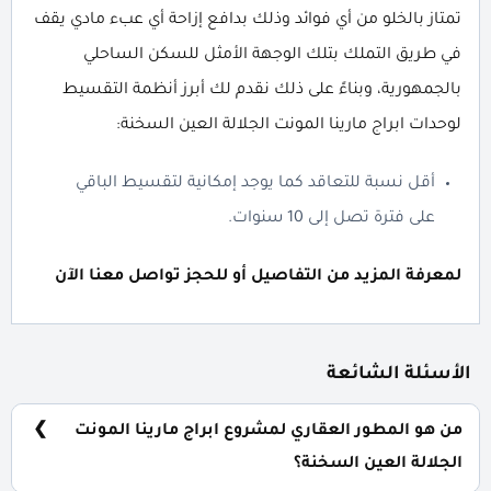
تمتاز بالخلو من أي فوائد وذلك بدافع إزاحة أي عبء مادي يقف
في طريق التملك بتلك الوجهة الأمثل للسكن الساحلي
بالجمهورية، وبناءً على ذلك نقدم لك أبرز أنظمة التقسيط
لوحدات ابراج مارينا المونت الجلالة العين السخنة:
أقل نسبة للتعاقد كما يوجد إمكانية لتقسيط الباقي
على فترة تصل إلى 10 سنوات.
لمعرفة المزيد من التفاصيل أو للحجز تواصل معنا الآن
الأسئلة الشائعة
من هو المطور العقاري لمشروع ابراج مارينا المونت
الجلالة العين السخنة؟