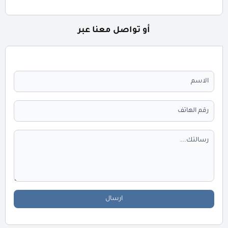
أو تواصل معنا عبر
ارسال