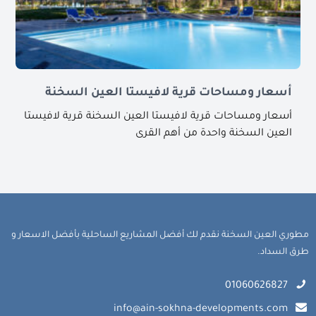
أسعار ومساحات قرية لافيستا العين السخنة
أسعار ومساحات قرية لافيستا العين السخنة قرية لافيستا
العين السخنة واحدة من أهم القرى
مطوري العين السخنة نقدم لك أفضل المشاريع الساحلية بأفضل الاسعار و
طرق السداد.
01060626827
info@ain-sokhna-developments.com