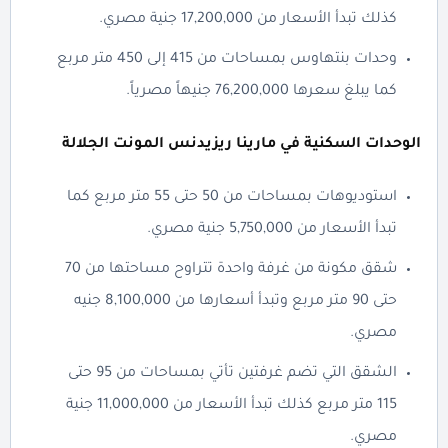
كذلك تبدأ الأسعار من 17,200,000 جنية مصري.
وحدات بنتهاوس بمساحات من 415 إلى 450 متر مربع
كما يبلغ سعرها 76,200,000 جنيهاً مصرياً.
الوحدات السكنية في مارينا ريزيدنس المونت الجلالة
استوديوهات بمساحات من 50 حتى 55 متر مربع كما
تبدأ الأسعار من 5,750,000 جنية مصري.
شقق مكونة من غرفة واحدة تتراوح مساحتها من 70
حتى 90 متر مربع وتبدأ أسعارها من 8,100,000 جنيه
مصري.
الشقق التي تضم غرفتين تأتي بمساحات من 95 حتى
115 متر مربع كذلك تبدأ الأسعار من 11,000,000 جنية
مصري.