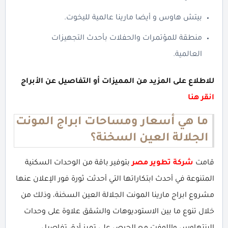
بيتش هاوس و أيضا مارينا عالمية لليخوت.
منطقة للمؤتمرات والحفلات بأحدث التجهيزات
العالمية.
للاطلاع على المزيد من المميزات أو التفاصيل عن الأبراج
انقر هنا
ما هي أسعار ومساحات ابراج المونت
الجلالة العين السخنة؟
قامت
شركة تطوير مصر
بتوفير باقة من الوحدات السكنية
المتنوعة في أحدث ابتكاراتها التي أحدثت ثورة فور الإعلان عنها
مشروع ابراج مارينا المونت الجلالة العين السخنة، وذلك من
خلال تنوع ما بين الاستوديوهات والشقق علاوة على وحدات