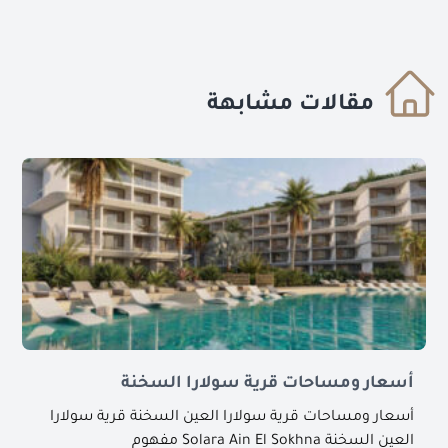
مقالات مشابهة
أسعار ومساحات قرية سولارا السخنة
أسعار ومساحات قرية سولارا العين السخنة قرية سولارا
العين السخنة Solara Ain El Sokhna مفهوم