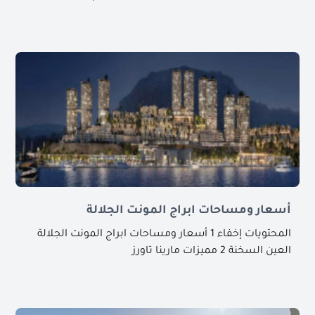
أسعار ومساحات ابراج المونت الجلالة
المحتويات إخفاء 1 أسعار ومساحات ابراج المونت الجلالة
العين السخنة 2 مميزات مارينا تاورز