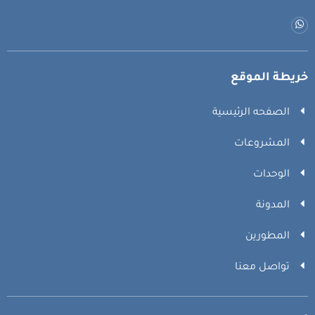
خريطة الموقع
الصفحه الرئيسية
المشروعات
الوحدات
المدونة
المطورين
تواصل معنا