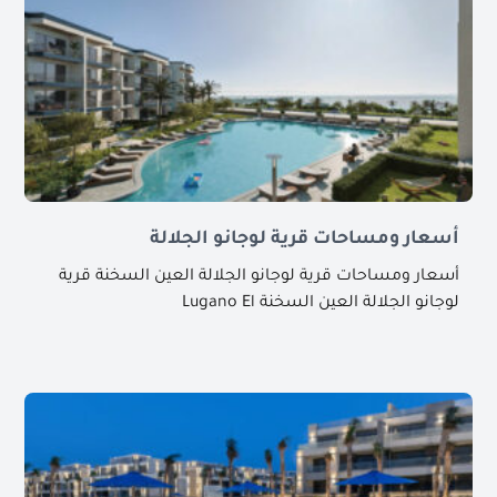
أسعار ومساحات قرية لوجانو الجلالة
أسعار ومساحات قرية لوجانو الجلالة العين السخنة قرية
لوجانو الجلالة العين السخنة Lugano El